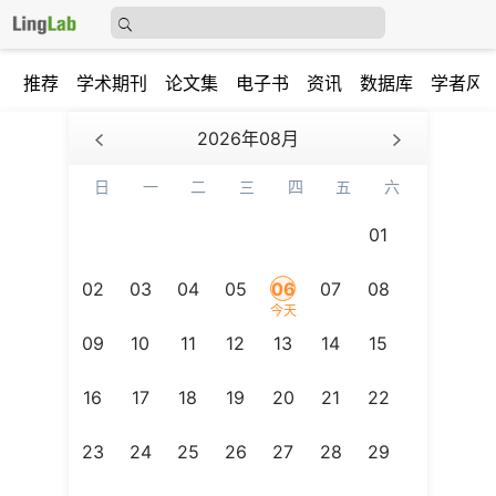
推荐
学术期刊
论文集
电子书
资讯
数据库
学者风
2026年08月
日
一
二
三
四
五
六
01
02
03
04
05
06
07
08
今天
09
10
11
12
13
14
15
16
17
18
19
20
21
22
23
24
25
26
27
28
29