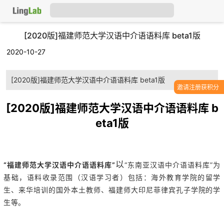
[2020版]福建师范大学汉语中介语语料库 beta1版
2020-10-27
[2020版]福建师范大学汉语中介语语料库 beta1版
邀请注册获积分
[2020版]福建师范大学汉语中介语语料库 b
eta1版
以
“福建师范大学汉语中介语语料库”
“东南亚汉语中介语语料库”为
基础，语料收录范围（汉语学习者）包括：
海外教育学院的留学
生、来华培训的国外本土教师、福建师大印尼
菲律宾
孔子学院的学
生等。