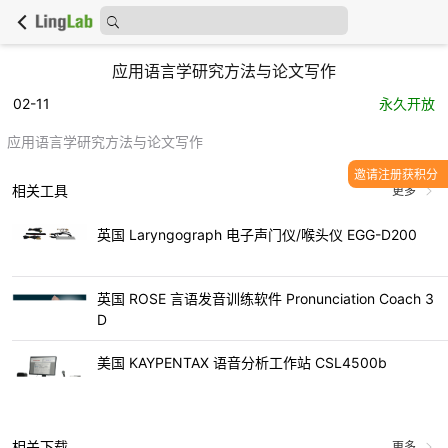
应用语言学研究方法与论文写作
02-11
永久开放
应用语言学研究方法与论文写作
邀请注册获积分
相关工具
更多
英国 Laryngograph 电子声门仪/喉头仪 EGG-D200
英国 ROSE 言语发音训练软件 Pronunciation Coach 3
D
美国 KAYPENTAX 语音分析工作站 CSL4500b
相关下载
更多