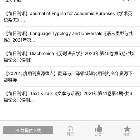
【每日刊讯】Journal of English for Academic Purposes《学术英
语杂志》...
【每日刊讯】Language Typology and Universals《语言类型与共
性》2021年第...
【每日刊讯】Diachronica《历时语言学》2023年第40卷第5期-共5
篇论文（侵删）
【2020年度期刊资源盘点】翻译与口译领域知名期刊的全年资源下
载链接
【每日刊讯】Text & Talk《文本与话语》2021年第41卷第4期-共6
篇论文（侵删...
PC端提供下载
首页
点赞
收藏