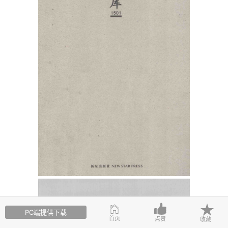
PC端提供下载
首页
点赞
收藏