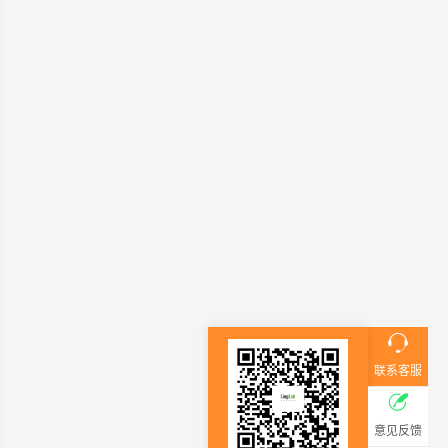
联系客服
意见反馈