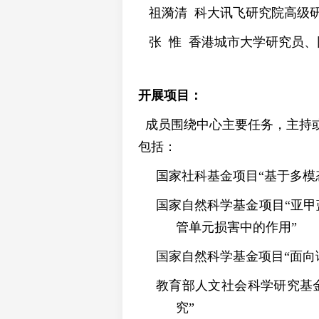
祖漪清 科大讯飞研究院高级
张 惟 香港城市大学研究员、
开展项目：
成员围绕中心主要任务，主持
包括：
国家社科基金项目“基于多模
国家自然科学基金项目“亚甲
管单元损害中的作用”
国家自然科学基金项目“面向
教育部人文社会科学研究基
究”