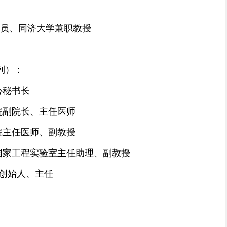
员、同济大学兼职教授
列）：
心秘书长
院副院长、主任医师
院主任医师、副教授
国家工程实验室主任助理、副教授
创始人、主任