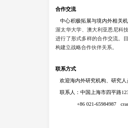
合作交流
中心积极拓展与境内外相关机
渥太华大学、澳大利亚悉尼科技
进行了形式多样的合作交流。
构建立战略合作伙伴关系。
联系方式
欢迎海内外研究机构、研究人
联系人：中国上海市四平路
12
+86 021-65984987
cra