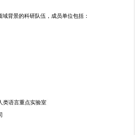
领域背景的科研队伍，
成员单位包括：
人类语言重点实验室
司