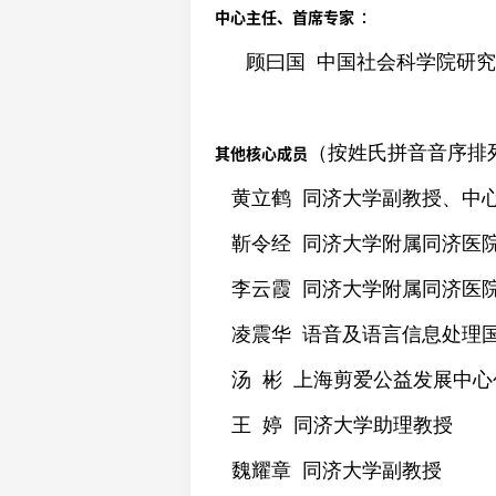
：
中心主任、首席专家
顾曰国
中国社会科学院研究
（按姓氏拼音音序排
其他核心成员
黄立鹤 同济大学副教授、中
靳令经 同济大学附属同济医
李云霞 同济大学附属同济医
凌震华 语音及语言信息处理
汤 彬 上海剪爱公益发展中心
王 婷 同济大学助理教授
魏耀章 同济大学副教授