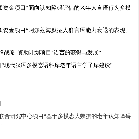
项资金项目“面向认知障碍评估的老年人言语行为多模
项资金项目“阿尔兹海默症人群言语能力衰退的表现、
峰战略”资助计划项目“语言的获得与发展”
“现代汉语多模态语料库老年语言学子库建设”
目
联合研究中心项目“基于多模态大数据的老年认知障碍
”