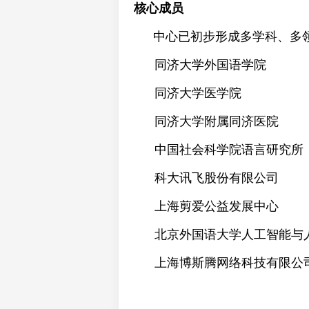
核心成员
中心已初步形成多学科、多
同济大学外国语学院
同济大学医学院
同济大学附属同济医院
中国社会科学院语言研究所
科大讯飞股份有限公司
上海剪爱公益发展中心
北京外国语大学人工智能与
上海博斯腾网络科技有限公