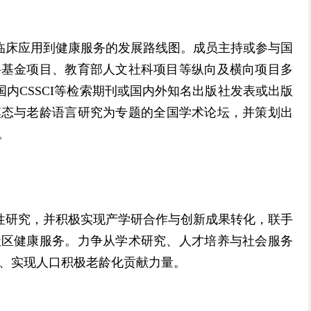
临床应用到健康服务的发展路线图。
成员主持或参与国
科基金项目、教育部人文社科项目等纵向及横向项目多
国内
CSSCI
等检索期刊或国内外知名出版社发表或出版
模态与老龄语言研究为专题的全国学术论坛，并策划出
。
性研究，
并积极实现产学研合作与创新成果转化，联手
社区健康服务。力争从学术研究、人才培养与社会服务
、实现人口积极老龄化贡献力量。