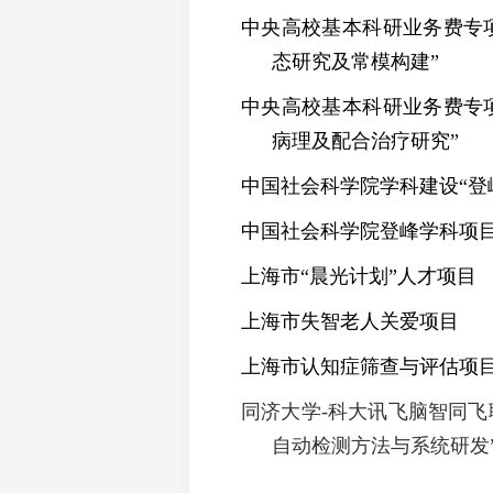
中央高校基本科研业务费专
态研究及常模构建”
中央高校基本科研业务费专
病理及配合治疗研究”
中国社会科学院学科建设“登
中国社会科学院登峰学科项目
上海市“晨光计划”人才项目
上海市失智老人关爱项目
上海市认知症筛查与评估项
同济大学-科大讯飞脑智同飞
自动检测方法与系统研发