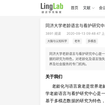
首页
文献
会
同济大学老龄语言与看护研究中
3891 阅读
2020-09-13 09:48:47 
大脑与认知科学
老年
多模态
同济大学老龄语言与看护研究中心是一
据的研究为特色，对老龄化及语言蚀失
养及社会服务的专门机构。
关于我们
老龄化与语言衰老是世界老
学老龄语言与看护研究中心是
基于多模态数据的研究为特色