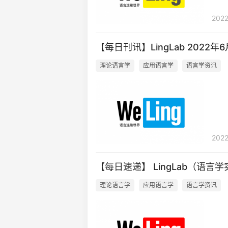
2022
【每日刊讯】LingLab 2022年
理论语言学
应用语言学
语言学资讯
2022
【每日速递】 LingLab（语言学
理论语言学
应用语言学
语言学资讯