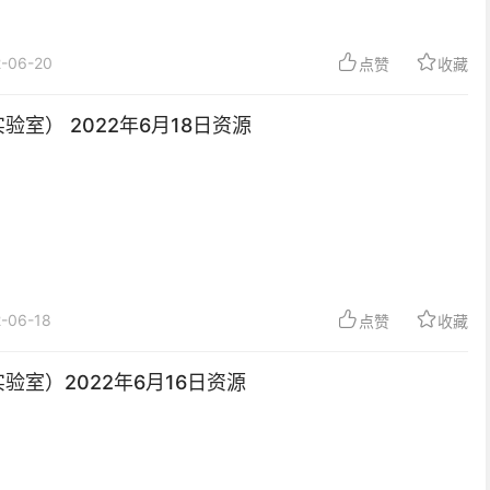
-06-20
点赞
收藏
验室） 2022年6月18日资源
-06-18
点赞
收藏
实验室）2022年6月16日资源