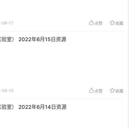
-06-17
点赞
收藏
验室） 2022年6月15日资源
-06-15
点赞
收藏
验室） 2022年6月14日资源