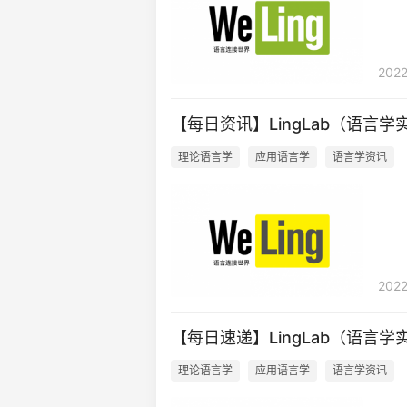
2022
【每日资讯】LingLab（语言学实
理论语言学
应用语言学
语言学资讯
2022
【每日速递】LingLab（语言学实
理论语言学
应用语言学
语言学资讯