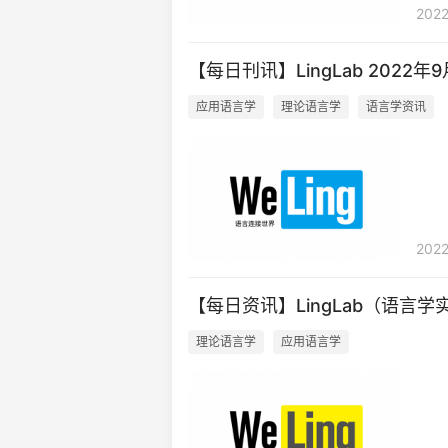
2022
【每日刊讯】LingLab 2022年
应用语言学
理论语言学
语言学资讯
202
【每日资讯】LingLab（语言学实
理论语言学
应用语言学