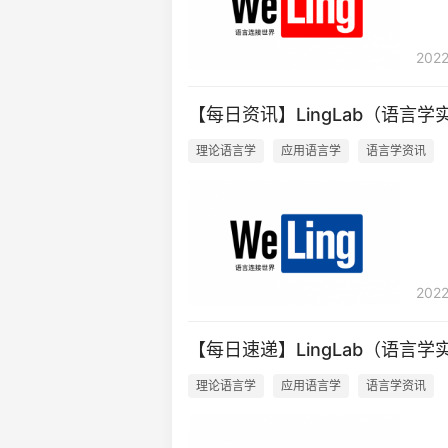
2022
【每日资讯】LingLab（语言学实
理论语言学
应用语言学
语言学资讯
2022
【每日速递】LingLab（语言学
理论语言学
应用语言学
语言学资讯