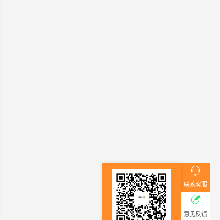
联系客服
意见反馈