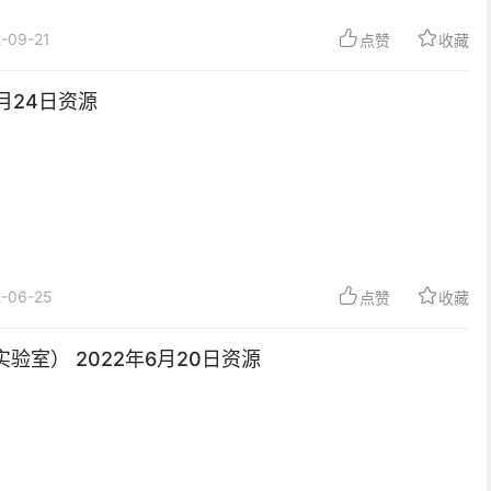
-09-21
点赞
收藏
6月24日资源
-06-25
点赞
收藏
实验室） 2022年6月20日资源