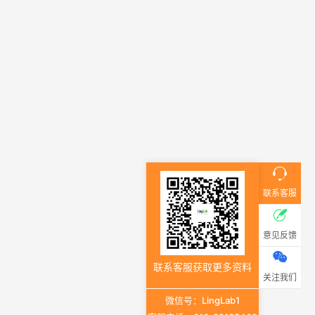
联系客服
意见反馈
联系客服获取更多资料
关注我们
微信号：LingLab1