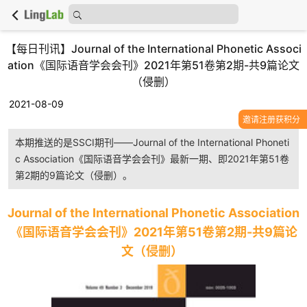
【每日刊讯】Journal of the International Phonetic Associ
ation《国际语音学会会刊》2021年第51卷第2期-共9篇论文
（侵删）
2021-08-09
邀请注册获积分
本期推送的是SSCI期刊——Journal of the International Phoneti
c Association《国际语音学会会刊》最新一期、即2021年第51卷
第2期的9篇论文（侵删）。
Journal of the International Phonetic Association
《国际语音学会会刊》2021年第51卷第2期-共9篇论
文（侵删）