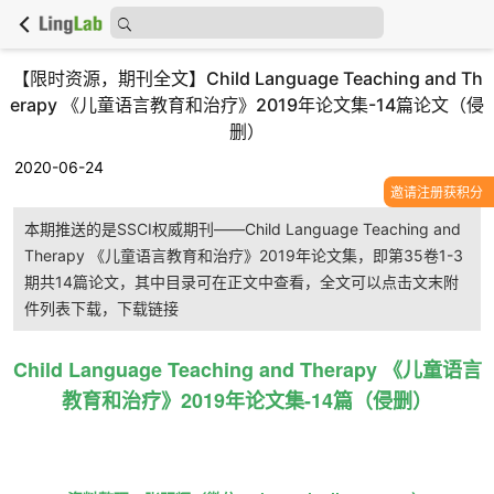
【限时资源，期刊全文】Child Language Teaching and Th
erapy 《儿童语言教育和治疗》2019年论文集-14篇论文（侵
删）
2020-06-24
邀请注册获积分
本期推送的是SSCI权威期刊——Child Language Teaching and
Therapy 《儿童语言教育和治疗》2019年论文集，即第35卷1-3
期共14篇论文，其中目录可在正文中查看，全文可以点击文末附
件列表下载，下载链接
Child Language Teaching and Therapy 《儿童语言
教育和治疗》2019年论文集-14篇（侵删）