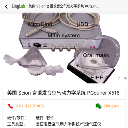
美国 Scion 言语发音空气动力学系统 PCquirer X516
美国 Scion 言语发音空气动力学系统 PCquirer X516
010-82185409
LingLab1
硬件/软件：
硬件+软件
工具类型：
言语发音空气动力学系统/气流气压仪