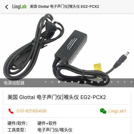
美国 Glottal 电子声门仪|喉头仪 EG2-PCX2
电源适配器
美国 Glottal 电子声门仪|喉头仪 EG2-PCX2
010-82185409
LingLab1
硬件/软件：
硬件+软件
工具类型：
电子声门仪/喉头仪