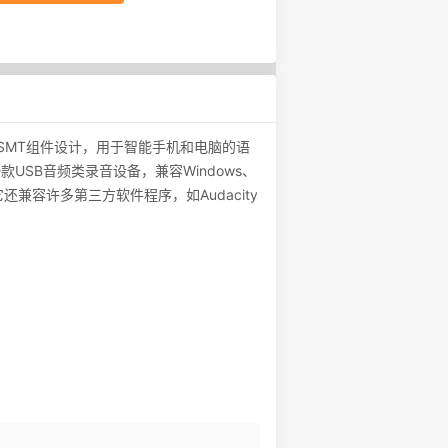
先进的SMT组件设计，用于智能手机和电脑的语
款USB音频类录音设备，兼容Windows、
uite。它还兼容许多第三方软件程序，如Audacity