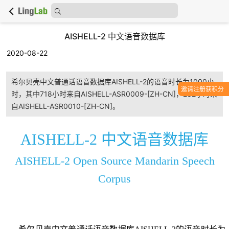
AISHELL-2 中文语音数据库
2020-08-22
希尔贝壳中文普通话语音数据库AISHELL-2的语音时长为1000小
邀请注册获积分
时，其中718小时来自AISHELL-ASR0009-[ZH-CN]，282小时来
自AISHELL-ASR0010-[ZH-CN]。
AISHELL-2 中文语音数据库
AISHELL-2 Open Source Mandarin Speech
Corpus