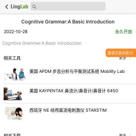
Cognitive Grammar:A Basic Introduction
2022-10-28
永久开放
Cognitive Grammar:A Basic Introduction
邀请注册获积分
相关工具
更多
美国 APDM 步态分析与平衡测试系统 Mobility Lab
美国 KAYPENTAX 鼻流计/鼻音计/鼻音计 6450
西班牙 NE 经颅直流电刺激仪 STARSTIM
相关下载
更多