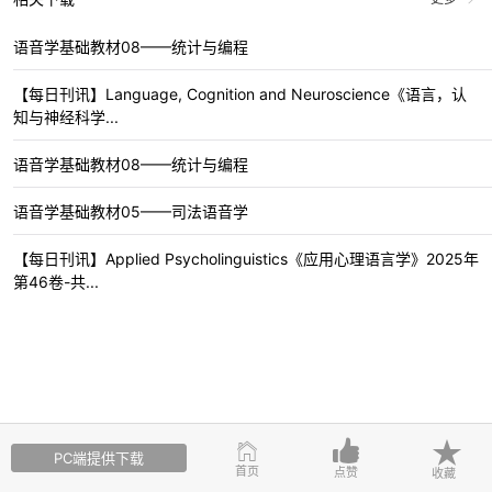
语音学基础教材08——统计与编程
【每日刊讯】Language, Cognition and Neuroscience《语言，认
知与神经科学...
语音学基础教材08——统计与编程
语音学基础教材05——司法语音学
【每日刊讯】Applied Psycholinguistics《应用心理语言学》2025年
第46卷-共...
PC端提供下载
首页
点赞
收藏