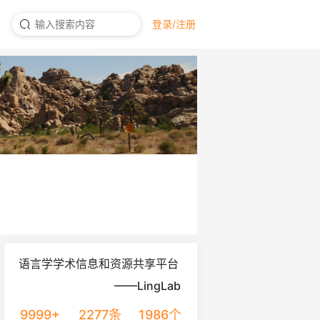
登录/注册
语言学学术信息和资源共享平台
——LingLab
9999+
2277条
1986个