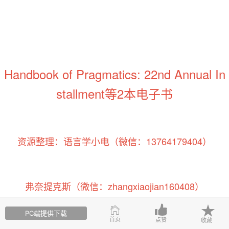
Handbook of Pragmatics: 22nd Annual In
stallment
等
2本电子书
资源整理：语言学小电（微信：13764179404）
弗奈提克斯（微信：zhangxiaojian160408）
PC端提供下载
首页
点赞
收藏