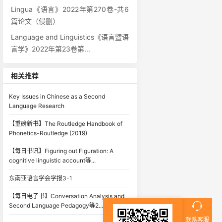
Lingua《语言》2022年第270卷-共6
篇论文（侵删）
Language and Linguistics《语言暨语
言学》2022年第23卷第...
相关推荐
Key Issues in Chinese as a Second
Language Research
【重磅新书】The Routledge Handbook of
Phonetics-Routledge (2019)
【每日书讯】Figuring out Figuration: A
cognitive linguistic account等...
东南亚语言学会学报3-1
【每日电子书】Conversation Analysis and
Second Language Pedagogy等2...
联系客服