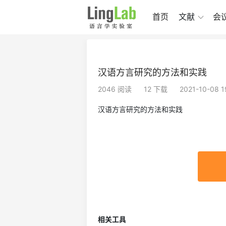
首页
文献
会
汉语方言研究的方法和实践
2046 阅读
12 下载
2021-10-08 
汉语方言研究的方法和实践
相关工具