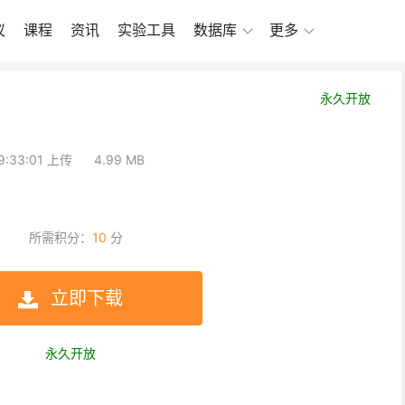
议
课程
资讯
实验工具
数据库
更多
永久开放
19:33:01 上传
4.99 MB
所需积分：
10
分
立即下载
永久开放