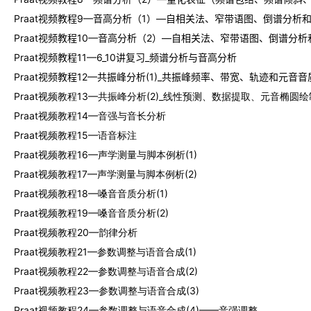
Praat视频教程9—音高分析（1）—自相关法、窄带语图、倒谱分析
Praat视频教程10—音高分析（2）—自相关法、窄带语图、倒谱分
Praat视频教程
11—6_10讲复习_频谱分析与音高分析
Praat视频教程12—共振峰分析(1)_共振峰频率、带宽、轨迹和元音音
Praat视频教程13—共振峰分析(2)_线性预测、数据提取、元音椭圆绘
Praat视频教程14—音强与音长分析
Praat视频教程15—语音标注
Praat视频教程16—声学测量与脚本例析(1)
Praat视频教程17—声学测量与脚本例析(2)
Praat视频教程18—嗓音音质分析(1)
Praat视频教程19—嗓音音质分析(2)
Praat视频教程20—韵律分析
Praat视频教程21—参数调整与语音合成(1)
Praat视频教程22—参数调整与语音合成(2)
Praat视频教程23—参数调整与语音合成(3)
Praat视频教程24—参数调整与语音合成(4)——音强调整