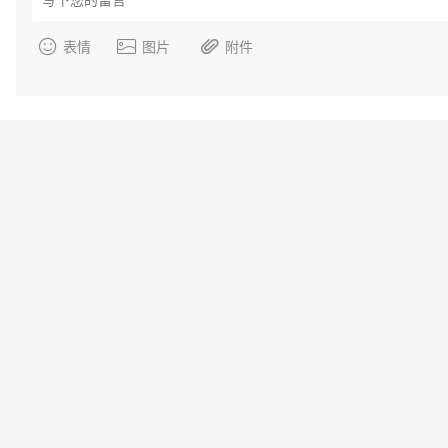
表情
图片
附件