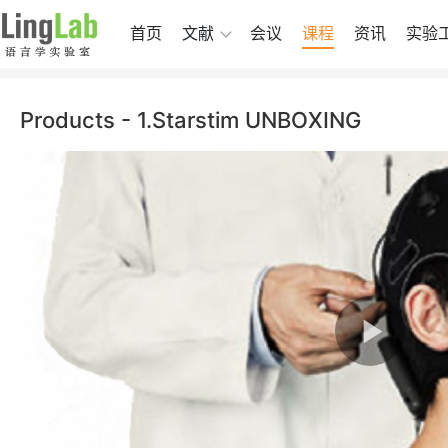
首页
文献
会议
课程
资讯
实验
Products - 1.Starstim UNBOXING