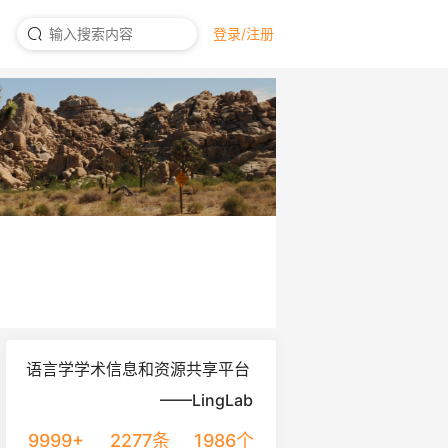
登录/注册
语言学学术信息和资源共享平台
——LingLab
9999+
2277条
1986个