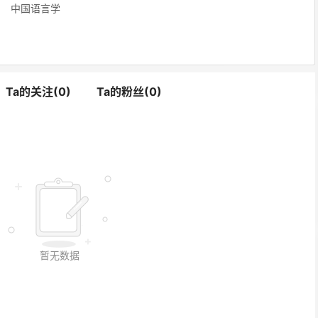
中国语言学
Ta的关注(0)
Ta的粉丝(0)
暂无数据