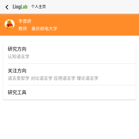
个人主页
李晋妍
教师
重庆邮电大学
研究方向
认知语言学
关注方向
语言类型学
对比语言学
应用语言学
理论语言学
研究工具