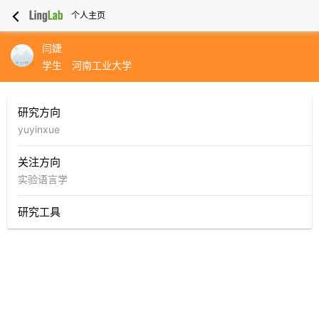
个人主页
闫婕
学生
河南工业大学
研究方向
yuyinxue
关注方向
实验语言学
研究工具