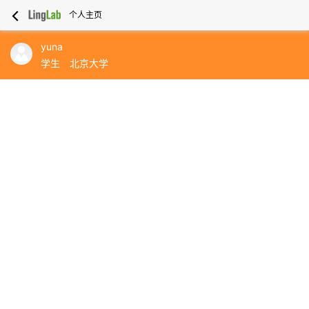
个人主页
yuna
学生
北京大学