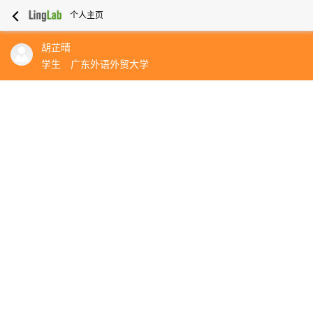
个人主页
胡芷晴
学生
广东外语外贸大学