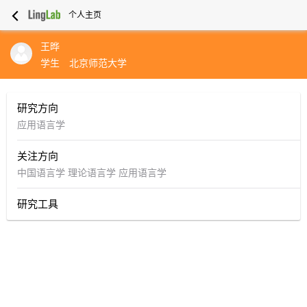
个人主页
王晔
学生
北京师范大学
研究方向
应用语言学
关注方向
中国语言学
理论语言学
应用语言学
研究工具