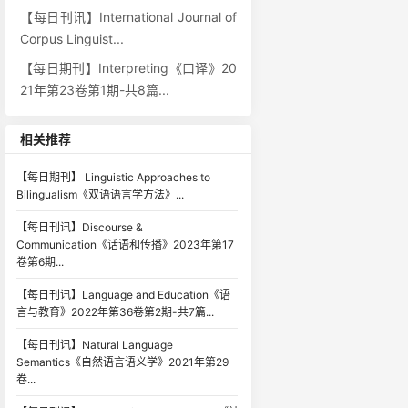
【每日刊讯】International Journal of
Corpus Linguist...
【每日期刊】Interpreting《口译》20
21年第23卷第1期-共8篇...
相关推荐
【每日期刊】 Linguistic Approaches to
Bilingualism《双语语言学方法》...
【每日刊讯】Discourse &
Communication《话语和传播》2023年第17
卷第6期...
【每日刊讯】Language and Education《语
言与教育》2022年第36卷第2期-共7篇...
【每日刊讯】Natural Language
Semantics《自然语言语义学》2021年第29
卷...