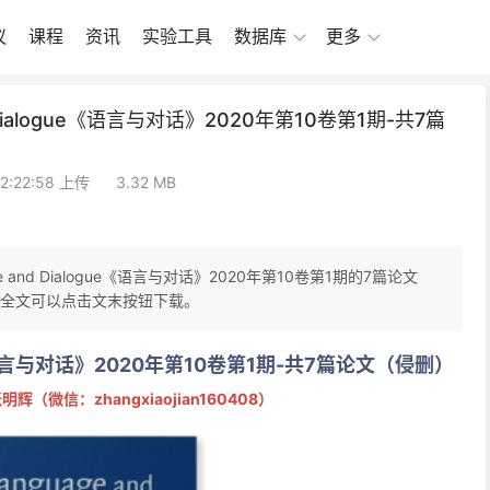
议
课程
资讯
实验工具
数据库
更多
 Dialogue《语言与对话》2020年第10卷第1期-共7篇
12:22:58 上传
3.32 MB
 and Dialogue《语言与对话》2020年第10卷第1期的7篇论文
全文可以点击文末按钮下载。
gue《语言与对话》2020年第10卷第1期-共7篇论文（侵删）
辉（微信：zhangxiaojian160408）