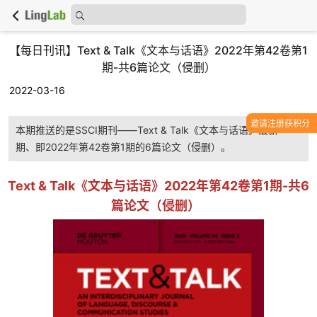
【每日刊讯】Text & Talk《文本与话语》2022年第42卷第1
期-共6篇论文（侵删）
2022-03-16
邀请注册获积分
本期推送的是SSCI期刊——Text & Talk《文本与话语》最新一
期、即2022年第42卷第1期的6篇论文（侵删）。
Text & Talk《文本与话语》2022年第42卷第1期-共6
篇论文（侵删）