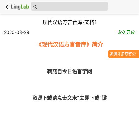
现代汉语方言音库-文档1
2020-03-29
永久开放
《现代汉语方言音库》简介
邀请注册获积分
转载自今日语言学网
资源下载请点击文末“立即下载”键