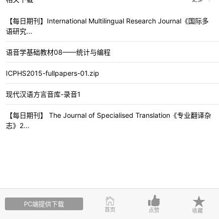
【每日期刊】International Multilingual Research Journal《国际多
语研究...
语音学基础教材08——统计与编程
ICPHS2015-fullpapers-01.zip
现代汉语方言音库-录音1
【每日期刊】 The Journal of Specialised Translation《专业翻译杂
志》2...
PC端提供下载
首页
点赞
收藏