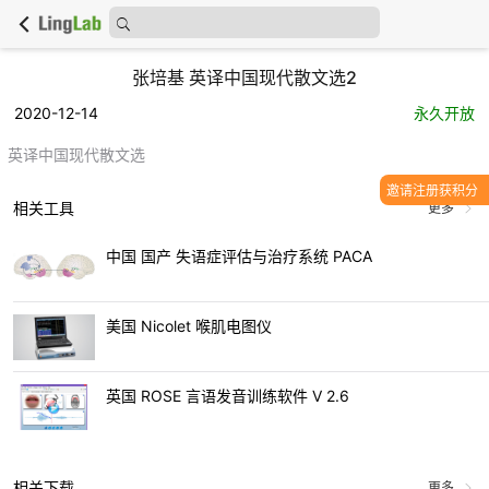
张培基 英译中国现代散文选2
2020-12-14
永久开放
英译中国现代散文选
邀请注册获积分
相关工具
更多
中国 国产 失语症评估与治疗系统 PACA
美国 Nicolet 喉肌电图仪
英国 ROSE 言语发音训练软件 V 2.6
相关下载
更多