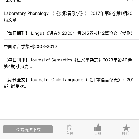
Laboratory Phonology （《实验音系学》） 2017年第8卷第1期30
篇文章
【每日期刊】 Lingua《语言》2020年第245卷-共12篇论文（侵删）
中国语言学集刊2006-2019
【每日刊讯】Journal of Semantics《语义学杂志》2023年第40卷
第4期-共6篇...
【期刊全文】Journal of Child Language（《儿童语言杂志》）201
9年最受欢...
PC端提供下载
首页
点赞
收藏