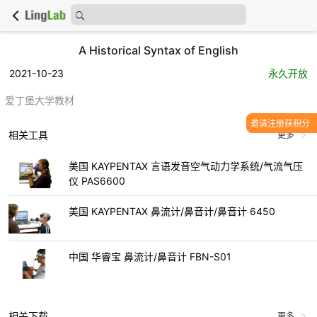
A Historical Syntax of English
2021-10-23
永久开放
爱丁堡大学教材
邀请注册获积分
相关工具
更多
美国 KAYPENTAX 言语发音空气动力学系统/气流气压
仪 PAS6600
美国 KAYPENTAX 鼻流计/鼻音计/鼻音计 6450
中国 华睿宝 鼻流计/鼻音计 FBN-S01
相关下载
更多