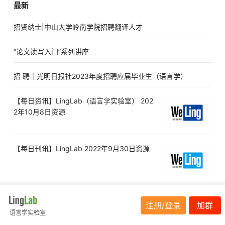
最新
招贤纳士|中山大学岭南学院招聘翻译人才
“论文读写入门”系列讲座
招 聘｜光明日报社2023年度招聘应届毕业生（语言学）
【每日资讯】LingLab（语言学实验室） 202
2年10月8日资源
【每日刊讯】LingLab 2022年9月30日资源
注册/登录
加群
语言学实验室