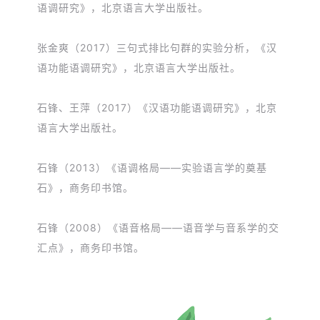
语调研究》，北京语言大学出版社。
张金爽（2017）三句式排比句群的实验分析，《汉
语功能语调研究》，北京语言大学出版社。
石锋、王萍（2017）《汉语功能语调研究》，北京
语言大学出版社。
石锋（2013）《语调格局——实验语言学的奠基
石》，商务印书馆。
石锋（2008）《语音格局——语音学与音系学的交
汇点》，商务印书馆。