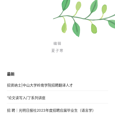
编辑
夏子寒
最新
招贤纳士|中山大学岭南学院招聘翻译人才
“论文读写入门”系列讲座
招 聘｜光明日报社2023年度招聘应届毕业生（语言学）