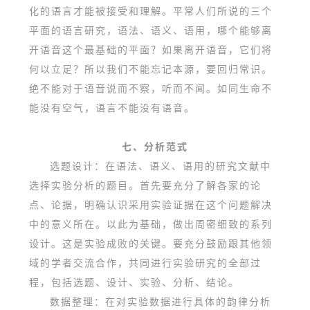
化的语言才能被接受和理解。平常人们所说的三个
平面的语言研究，语法、语义、语用，哪个能够离
开语音这个最基础的平面？如果离开语音，它们将
何以立足？所以我们不能忘记本源，要回归常识。
绝不能对于语音说而不察，听而不闻。如同生命不
能没有空气，语言不能没有语音。
七、分析范式
选题设计：在语法、语义、语用的研究文献中
选择实验分析的题目。首先要充分了解各家的论
点、论据，明确认识采用实验证据在这个问题解决
中的意义所在。以此为基础，做出周密细致的系列
设计。这是实验成败的关键。要充分鼓励跟其他领
域的学者交流合作，共同进行实验研究的全部过
程，包括选题、设计、实验、分析、结论。
数据整理：在对实验数据进行具体的韵律分析