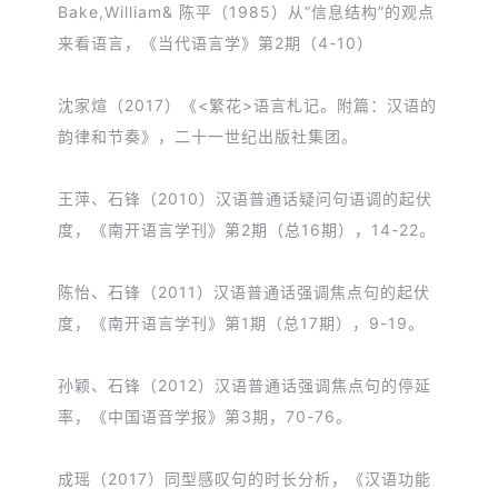
Bake,William& 陈平（1985）从“信息结构”的观点
来看语言，《当代语言学》第2期（4-10）
沈家煊（2017）《<繁花>语言札记。附篇：汉语的
韵律和节奏》，二十一世纪出版社集团。
王萍、石锋（2010）汉语普通话疑问句语调的起伏
度，《南开语言学刊》第2期（总16期），14-22。
陈怡、石锋（2011）汉语普通话强调焦点句的起伏
度，《南开语言学刊》第1期（总17期），9-19。
孙颖、石锋（2012）汉语普通话强调焦点句的停延
率，《中国语音学报》第3期，70-76。
成瑶（2017）同型感叹句的时长分析，《汉语功能