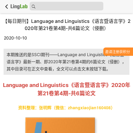
【每日期刊】Language and Linguistics《语言暨语言学》2
020年第21卷第4期-共6篇论文（侵删）
2020-10-10
邀请注册获积分
本期推送的是SSCI期刊——Language and Linguistics《语言暨
语言学》最新一期、即2020年第21卷第4期的6篇论文（侵删），
其中目录可在正文中查看，全文可以点击文末按钮下载。
Language and Linguistics《语言暨语言学》2020年
第21卷第4期-共6篇论文
资料整理：张明辉（微信：zhangxiaojian160408）