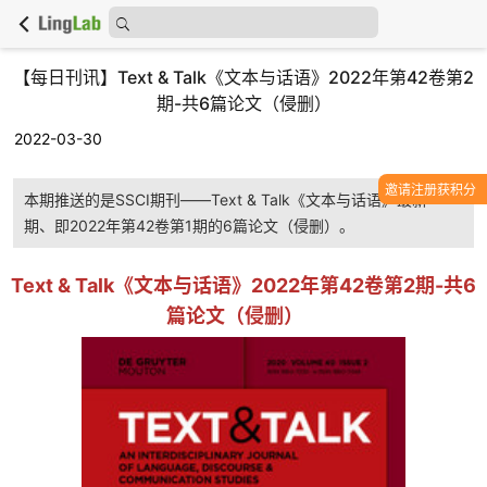
【每日刊讯】Text & Talk《文本与话语》2022年第42卷第2
期-共6篇论文（侵删）
2022-03-30
邀请注册获积分
本期推送的是SSCI期刊——Text & Talk《文本与话语》最新一
期、即2022年第42卷第1期的6篇论文（侵删）。
Text & Talk《文本与话语》2022年第42卷第2期-共6
篇论文（侵删）